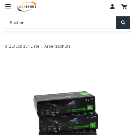
Zurück zur Liste
Arbeitsschutz