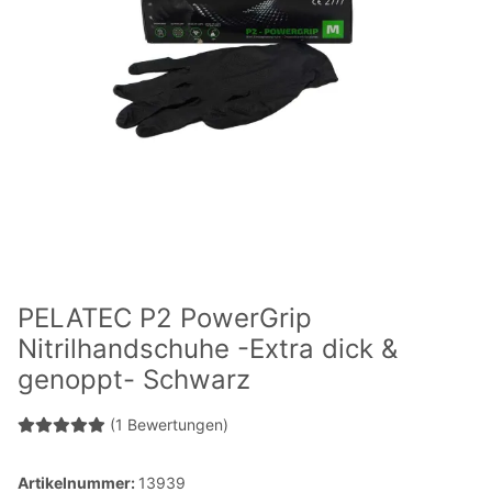
PELATEC P2 PowerGrip
Nitrilhandschuhe -Extra dick &
genoppt- Schwarz
(1 Bewertungen)
Artikelnummer:
13939