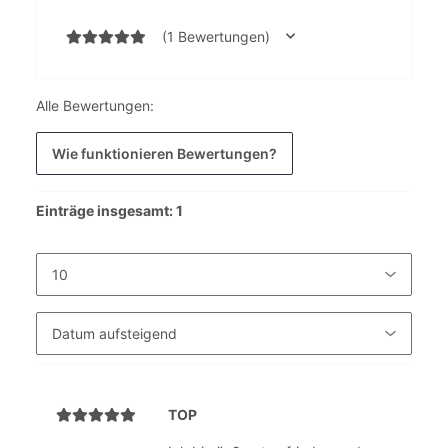
(1 Bewertungen)
Alle Bewertungen:
Wie funktionieren Bewertungen?
Einträge insgesamt: 1
TOP