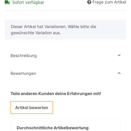
Frage zum Artikel
Sofort verfügbar
x
Dieser Artikel hat Variationen. Wähle bitte die
gewünschte Variation aus.
Beschreibung
Bewertungen
Teile anderen Kunden deine Erfahrungen mit!
Artikel bewerten
Durchschnittliche Artikelbewertung