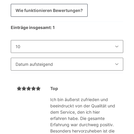
Wie funktionieren Bewertungen?
Einträge insgesamt: 1
Top
Ich bin äußerst zufrieden und
beeindruckt von der Qualität und
dem Service, den ich hier
erfahren habe. Die gesamte
Erfahrung war durchweg positiv.
Besonders hervorzuheben ist die