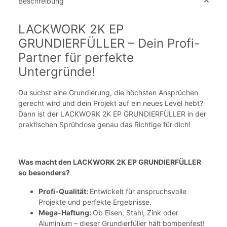
Beschreibung
LACKWORK 2K EP
GRUNDIERFÜLLER – Dein Profi-
Partner für perfekte
Untergründe!
Du suchst eine Grundierung, die höchsten Ansprüchen
gerecht wird und dein Projekt auf ein neues Level hebt?
Dann ist der LACKWORK 2K EP GRUNDIERFÜLLER in der
praktischen Sprühdose genau das Richtige für dich!
Was macht den LACKWORK 2K EP GRUNDIERFÜLLER
so besonders?
Profi-Qualität:
Entwickelt für anspruchsvolle
Projekte und perfekte Ergebnisse.
Mega-Haftung:
Ob Eisen, Stahl, Zink oder
Aluminium – dieser Grundierfüller hält bombenfest!