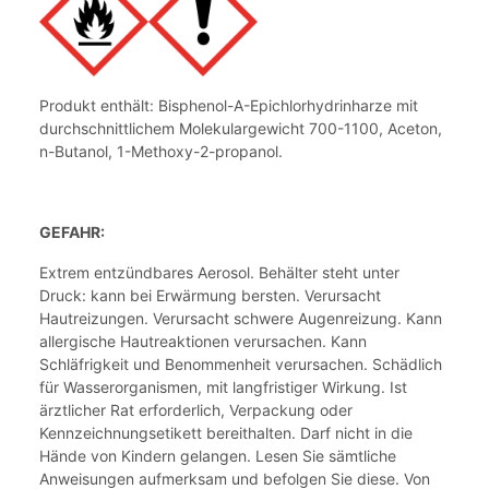
Produkt enthält: Bisphenol-A-Epichlorhydrinharze mit
durchschnittlichem Molekulargewicht 700-1100, Aceton,
n-Butanol, 1-Methoxy-2-propanol.
GEFAHR:
Extrem entzündbares Aerosol. Behälter steht unter
Druck: kann bei Erwärmung bersten. Verursacht
Hautreizungen. Verursacht schwere Augenreizung. Kann
allergische Hautreaktionen verursachen. Kann
Schläfrigkeit und Benommenheit verursachen. Schädlich
für Wasserorganismen, mit langfristiger Wirkung. Ist
ärztlicher Rat erforderlich, Verpackung oder
Kennzeichnungsetikett bereithalten. Darf nicht in die
Hände von Kindern gelangen. Lesen Sie sämtliche
Anweisungen aufmerksam und befolgen Sie diese. Von