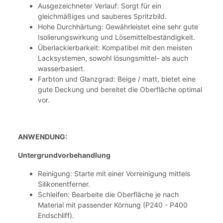
Ausgezeichneter Verlauf: Sorgt für ein
gleichmäßiges und sauberes Spritzbild.
Hohe Durchhärtung: Gewährleistet eine sehr gute
Isolierungswirkung und Lösemittelbeständigkeit.
Überlackierbarkeit: Kompatibel mit den meisten
Lacksystemen, sowohl lösungsmittel- als auch
wasserbasiert.
Farbton und Glanzgrad: Beige / matt, bietet eine
gute Deckung und bereitet die Oberfläche optimal
vor.
ANWENDUNG:
Untergrundvorbehandlung
Reinigung: Starte mit einer Vorreinigung mittels
Silikonentferner.
Schleifen: Bearbeite die Oberfläche je nach
Material mit passender Körnung (P240 - P400
Endschliff).