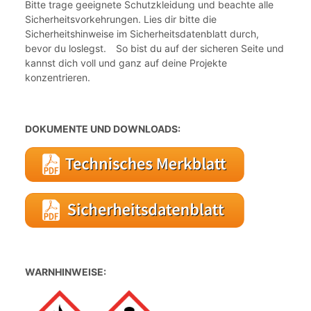
Bitte trage geeignete Schutzkleidung und beachte alle
Sicherheitsvorkehrungen. Lies dir bitte die
Sicherheitshinweise im Sicherheitsdatenblatt durch,
bevor du loslegst. So bist du auf der sicheren Seite und
kannst dich voll und ganz auf deine Projekte
konzentrieren.
DOKUMENTE UND DOWNLOADS:
WARNHINWEISE: