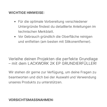
WICHTIGE HINWEISE:
Für die optimale Vorbereitung verschiedener
Untergründe findest du detaillierte Anleitungen im
technischen Merkblatt.
Vor Gebrauch gründlich die Oberfläche reinigen
und entfetten (am besten mit Silikonentferner).
Verleihe deinen Projekten die perfekte Grundlage
– mit dem LACKWORK 2K EP GRUNDIERFÜLLER!
Wir stehen dir gerne zur Verfügung, um deine Fragen zu
beantworten und dich bei der Auswahl und Verwendung
unseres Produkts zu unterstützen.
VORSICHTSMASSNAHMEN: