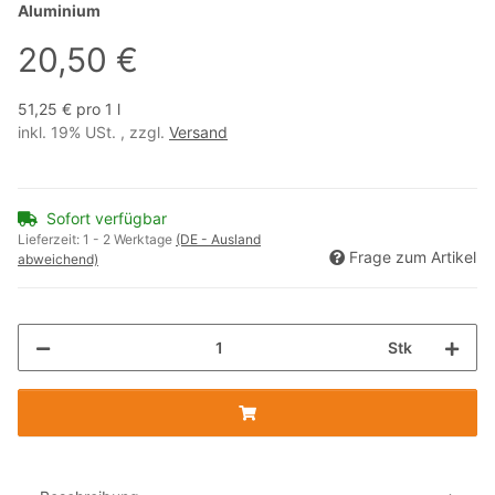
Aluminium
20,50 €
51,25 € pro 1 l
inkl. 19% USt. , zzgl.
Versand
Sofort verfügbar
Lieferzeit:
1 - 2 Werktage
(DE - Ausland
Frage zum Artikel
abweichend)
Stk