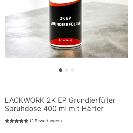
LACKWORK 2K EP Grundierfüller
Sprühdose 400 ml mit Härter
(2 Bewertungen)