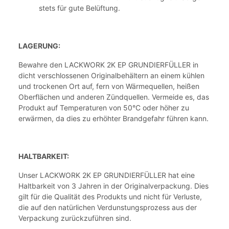
stets für gute Belüftung.
LAGERUNG:
Bewahre den LACKWORK 2K EP GRUNDIERFÜLLER in
dicht verschlossenen Originalbehältern an einem kühlen
und trockenen Ort auf, fern von Wärmequellen, heißen
Oberflächen und anderen Zündquellen. Vermeide es, das
Produkt auf Temperaturen von 50°C oder höher zu
erwärmen, da dies zu erhöhter Brandgefahr führen kann.
HALTBARKEIT:
Unser LACKWORK 2K EP GRUNDIERFÜLLER hat eine
Haltbarkeit von 3 Jahren in der Originalverpackung. Dies
gilt für die Qualität des Produkts und nicht für Verluste,
die auf den natürlichen Verdunstungsprozess aus der
Verpackung zurückzuführen sind.