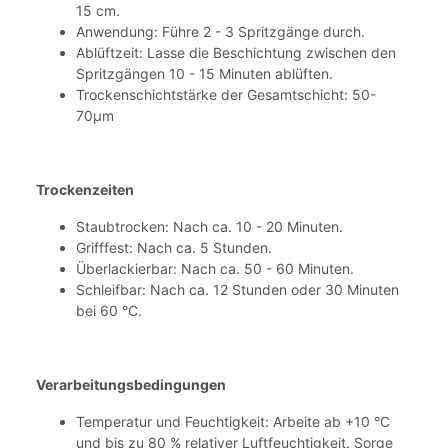
15 cm.
Anwendung: Führe 2 - 3 Spritzgänge durch.
Ablüftzeit: Lasse die Beschichtung zwischen den
Spritzgängen 10 - 15 Minuten ablüften.
Trockenschichtstärke der Gesamtschicht: 50-
70µm
Trockenzeiten
Staubtrocken: Nach ca. 10 - 20 Minuten.
Grifffest: Nach ca. 5 Stunden.
Überlackierbar: Nach ca. 50 - 60 Minuten.
Schleifbar: Nach ca. 12 Stunden oder 30 Minuten
bei 60 °C.
Verarbeitungsbedingungen
Temperatur und Feuchtigkeit: Arbeite ab +10 °C
und bis zu 80 % relativer Luftfeuchtigkeit. Sorge