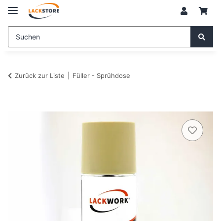
Zurück zur Liste
Füller - Sprühdose