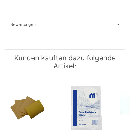
Bewertungen
Kunden kauften dazu folgende
Artikel: