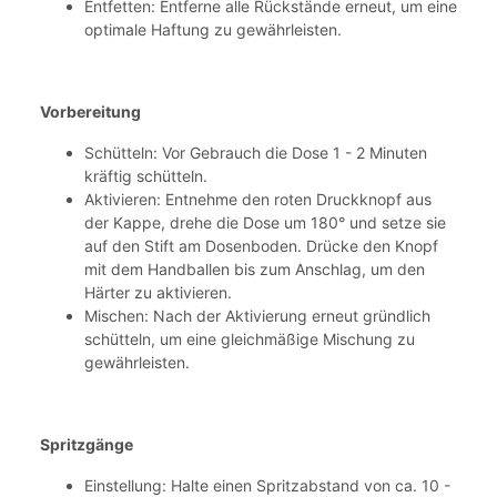
Entfetten: Entferne alle Rückstände erneut, um eine
optimale Haftung zu gewährleisten.
Vorbereitung
Schütteln: Vor Gebrauch die Dose 1 - 2 Minuten
kräftig schütteln.
Aktivieren: Entnehme den roten Druckknopf aus
der Kappe, drehe die Dose um 180° und setze sie
auf den Stift am Dosenboden. Drücke den Knopf
mit dem Handballen bis zum Anschlag, um den
Härter zu aktivieren.
Mischen: Nach der Aktivierung erneut gründlich
schütteln, um eine gleichmäßige Mischung zu
gewährleisten.
Spritzgänge
Einstellung: Halte einen Spritzabstand von ca. 10 -