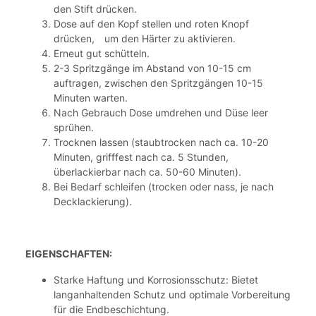
den Stift drücken.
Dose auf den Kopf stellen und roten Knopf
drücken, um den Härter zu aktivieren.
Erneut gut schütteln.
2-3 Spritzgänge im Abstand von 10-15 cm
auftragen, zwischen den Spritzgängen 10-15
Minuten warten.
Nach Gebrauch Dose umdrehen und Düse leer
sprühen.
Trocknen lassen (staubtrocken nach ca. 10-20
Minuten, grifffest nach ca. 5 Stunden,
überlackierbar nach ca. 50-60 Minuten).
Bei Bedarf schleifen (trocken oder nass, je nach
Decklackierung).
EIGENSCHAFTEN:
Starke Haftung und Korrosionsschutz: Bietet
langanhaltenden Schutz und optimale Vorbereitung
für die Endbeschichtung.