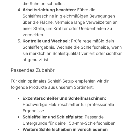
die Scheibe schneller.
Arbeitsrichtung beachten:
Führe die
Schleifmaschine in gleichmäßigen Bewegungen
über die Fläche. Vermeide lange Verweilzeiten an
einer Stelle, um Kratzer oder Unebenheiten zu
vermeiden.
Kontrolle und Wechsel:
Prüfe regelmäßig dein
Schleiffergebnis. Wechsle die Schleifscheibe, wenn
sie merklich an Schleifqualität verliert oder sichtbar
abgenutzt ist.
Passendes Zubehör
Für dein optimales Schleif-Setup empfehlen wir dir
folgende Produkte aus unserem Sortiment:
Exzenterschleifer und Schleifmaschinen:
Hochwertige Elektroschleiffer für professionelle
Ergebnisse
Schleifteller und Schleifplatte:
Passende
Untergründe für deine 150-mm-Schleifscheiben
Weitere Schleifscheiben in verschiedenen