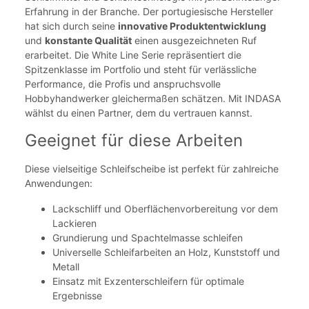
Erfahrung in der Branche. Der portugiesische Hersteller
hat sich durch seine
innovative Produktentwicklung
und
konstante Qualität
einen ausgezeichneten Ruf
erarbeitet. Die White Line Serie repräsentiert die
Spitzenklasse im Portfolio und steht für verlässliche
Performance, die Profis und anspruchsvolle
Hobbyhandwerker gleichermaßen schätzen. Mit INDASA
wählst du einen Partner, dem du vertrauen kannst.
Geeignet für diese Arbeiten
Diese vielseitige Schleifscheibe ist perfekt für zahlreiche
Anwendungen:
Lackschliff und Oberflächenvorbereitung vor dem
Lackieren
Grundierung und Spachtelmasse schleifen
Universelle Schleifarbeiten an Holz, Kunststoff und
Metall
Einsatz mit Exzenterschleifern für optimale
Ergebnisse