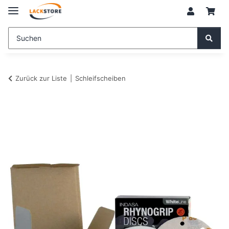
Zurück zur Liste
Schleifscheiben