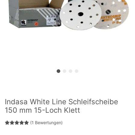
Indasa White Line Schleifscheibe
150 mm 15-Loch Klett
(1 Bewertungen)