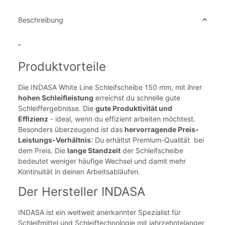
Beschreibung
"
Produktvorteile
Die INDASA White Line Schleifscheibe 150 mm, mit ihrer
hohen Schleifleistung
erreichst du schnelle gute
Schleiffergebnisse. Die
gute Produktivität und
Effizienz
- ideal, wenn du effizient arbeiten möchtest.
Besonders überzeugend ist das
hervorragende Preis-
Leistungs-Verhältnis
: Du erhältst Premium-Qualität bei
dem Preis. Die
lange Standzeit
der Schleifscheibe
bedeutet weniger häufige Wechsel und damit mehr
Kontinuität in deinen Arbeitsabläufen.
Der Hersteller INDASA
INDASA ist ein weltweit anerkannter Spezialist für
Schleifmittel und Schleiftechnologie mit jahrzehntelanger