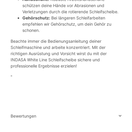
schützen deine Hände vor Abrasionen und
Verletzungen durch die rotierende Schleifscheibe.
Gehörschutz:
Bei längeren Schleifarbeiten
empfehlen wir Gehörschutz, um dein Gehör zu
schonen.
Beachte immer die Bedienungsanleitung deiner
Schleifmaschine und arbeite konzentriert. Mit der
richtigen Ausrüstung und Vorsicht wirst du mit der
INDASA White Line Schleifscheibe sichere und
professionelle Ergebnisse erzielen!
"
Bewertungen