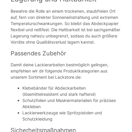
Bewahre die Rolle an einem trockenen, staubfreien Ort
auf, fern von direkter Sonneneinstrahlung und extremen
Temperaturschwankungen. So bleibt das Abdeckpapier
flexibel und reißfest. Die Haltbarkeit ist bei sachgemäßer
Lagerung nahezu unbegrenzt, sodass du auch größere
Vorräte ohne Qualitätsverlust lagern kannst.
Passendes Zubehör
Damit deine Lackierarbeiten bestmöglich gelingen,
empfehlen wir dir folgende Produktkategorien aus
unserem Sortiment bei Lackstore.de:
Klebebänder für Abdeckarbeiten
(lösemittelresistent und stark haftend)
Schutzfolien und Maskiermaterialien für präzises
Abkleben
Lackierwerkzeuge wie Spritzpistolen und
Schutzkleidung
Sicherheitsmaßnahmen