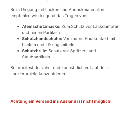
Beim Umgang mit Lacken und Abdeckmaterialien
empfehlen wir dringend das Tragen von:
Atemschutzmaske:
Zum Schutz vor Lackdämpfen
und feinen Partikeln
Schutzhandschuhe:
Verhindern Hautkontakt mit
Lacken und Lösungsmitteln
Schutzbrille:
Schutz vor Spritzern und
Staubpartikeln
So arbeitest du sicher und kannst dich voll auf dein
Lackierprojekt konzentrieren.
Achtung ein Versand ins Ausland ist nicht möglich!