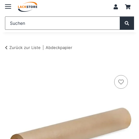
Zurück zur Liste
Abdeckpapier