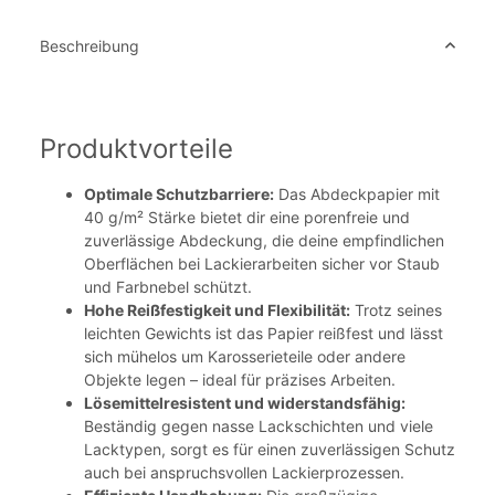
Beschreibung
Produktvorteile
Optimale Schutzbarriere:
Das Abdeckpapier mit
40 g/m² Stärke bietet dir eine porenfreie und
zuverlässige Abdeckung, die deine empfindlichen
Oberflächen bei Lackierarbeiten sicher vor Staub
und Farbnebel schützt.
Hohe Reißfestigkeit und Flexibilität:
Trotz seines
leichten Gewichts ist das Papier reißfest und lässt
sich mühelos um Karosserieteile oder andere
Objekte legen – ideal für präzises Arbeiten.
Lösemittelresistent und widerstandsfähig:
Beständig gegen nasse Lackschichten und viele
Lacktypen, sorgt es für einen zuverlässigen Schutz
auch bei anspruchsvollen Lackierprozessen.