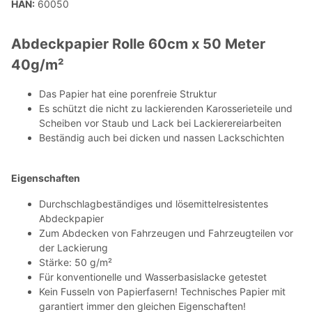
HAN:
60050
Abdeckpapier Rolle 60cm x 50 Meter
40g/m²
Das Papier hat eine porenfreie Struktur
Es schützt die nicht zu lackierenden Karosserieteile und
Scheiben vor Staub und Lack bei Lackierereiarbeiten
Beständig auch bei dicken und nassen Lackschichten
Eigenschaften
Durchschlagbeständiges und lösemittelresistentes
Abdeckpapier
Zum Abdecken von Fahrzeugen und Fahrzeugteilen vor
der Lackierung
Stärke: 50 g/m²
Für konventionelle und Wasserbasislacke getestet
Kein Fusseln von Papierfasern! Technisches Papier mit
garantiert immer den gleichen Eigenschaften!