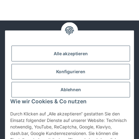
Kontakt
Alle akzeptieren
Lackwissen
Konfigurieren
Informationen
Ablehnen
Gesetzliches
Wie wir Cookies & Co nutzen
Durch Klicken auf „Alle akzeptieren“ gestatten Sie den
Vertrag widerrufen
Einsatz folgender Dienste auf unserer Website: Technisch
notwendig, YouTube, ReCaptcha, Google, Klaviyo,
dash.bar, Google Kundenrezensionen. Sie können die