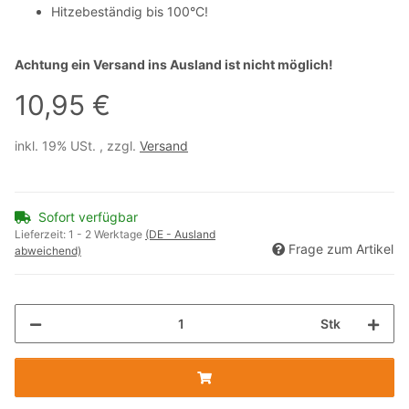
Hitzebeständig bis 100°C!
Achtung ein Versand ins Ausland ist nicht möglich!
10,95 €
inkl. 19% USt. , zzgl.
Versand
Sofort verfügbar
Lieferzeit:
1 - 2 Werktage
(DE - Ausland
Frage zum Artikel
abweichend)
Stk